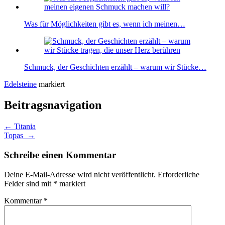
Was für Möglichkeiten gibt es, wenn ich meinen…
Schmuck, der Geschichten erzählt – warum wir Stücke…
Edelsteine
markiert
Beitragsnavigation
←
Titania
Topas
→
Schreibe einen Kommentar
Deine E-Mail-Adresse wird nicht veröffentlicht.
Erforderliche
Felder sind mit
*
markiert
Kommentar
*