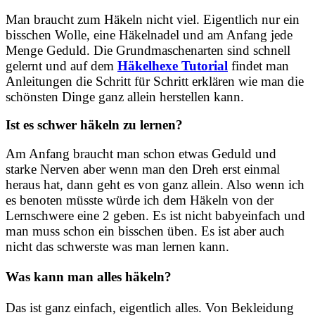
Man braucht zum Häkeln nicht viel. Eigentlich nur ein
bisschen Wolle, eine Häkelnadel und am Anfang jede
Menge Geduld. Die Grundmaschenarten sind schnell
gelernt und auf dem
Häkelhexe Tutorial
findet man
Anleitungen die Schritt für Schritt erklären wie man die
schönsten Dinge ganz allein herstellen kann.
Ist es schwer häkeln zu lernen?
Am Anfang braucht man schon etwas Geduld und
starke Nerven aber wenn man den Dreh erst einmal
heraus hat, dann geht es von ganz allein. Also wenn ich
es benoten müsste würde ich dem Häkeln von der
Lernschwere eine 2 geben. Es ist nicht babyeinfach und
man muss schon ein bisschen üben. Es ist aber auch
nicht das schwerste was man lernen kann.
Was kann man alles häkeln?
Das ist ganz einfach, eigentlich alles. Von Bekleidung