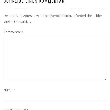
SCHREIBE EINEN KOMMENTAR
Deine E-Mail-Adresse wird nicht veröffentlicht.
Erforderliche Felder
sind mit
*
markiert
Kommentar
*
Name
*
E-Mail-Adresse
*