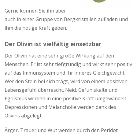
Gerne können Sie ihn aber
auch in einer Gruppe von Bergkristallen aufladen und
ihm die nötige Kraft geben.
Der Olivin ist vielfältig einsetzbar
Der Olivin hat eine sehr große Wirkung auf den
Menschen. Er ist sehr tiefgründig und wirkt sehr positiv
auf das Immunsystem und Ihr inneres Gleichgewicht.
Wer den Stein bei sich trägt, wird von einem positiven
Lebensgefühl überrascht. Neid, Gefühlskälte und
Egoismus werden in eine positive Kraft umgewandelt.
Depressionen und Melancholie werden dank des
Olivins abgelegt.
Ärger, Trauer und Wut werden durch den Peridot