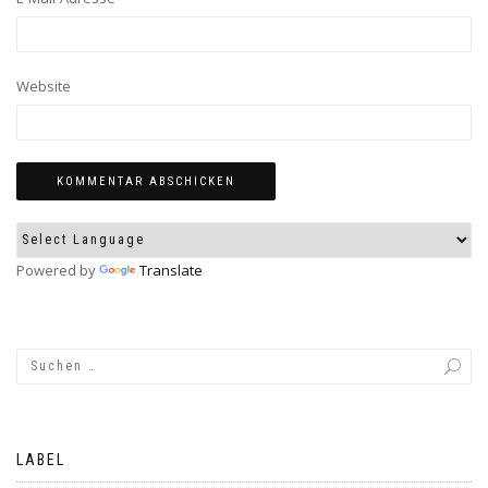
Website
Powered by
Translate
LABEL