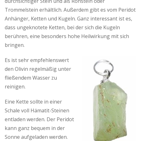
durchsichtiger Stein und als Rohstein oder
Trommelstein erhältlich. Außerdem gibt es vom Peridot
Anhänger, Ketten und Kugeln. Ganz interessant ist es,
dass ungeknotete Ketten, bei der sich die Kugeln
berühren, eine besonders hohe Heilwirkung mit sich
bringen.
Es ist sehr empfehlenswert
den Olivin regelmäßig unter
fließendem Wasser zu
reinigen.
Eine Kette sollte in einer
Schale voll Hämatit-Steinen
entladen werden. Der Peridot
kann ganz bequem in der
Sonne aufgeladen werden.