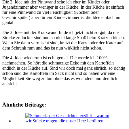
Die 2. Idee mit der Pinnwand sehe ich eher im Kinder oder
Jugendzimmer aber weniger in der Küche. In der Küche ist einfach
für eine Pinnwand zu viel Feuchtigkeit (Kochen oder
Geschirrspüler) aber für ein Kinderzimmer ist die Idee einfach nur
genial.
Die 3. Idee mit der Kratzwand finde ich jetzt nicht so gut, da die
Stricke zu locker sind und so nicht lange Spaß beim Kratzen bieten.
Wenn Sie dann verrutscht sind, kratzt die Katze oder der Kater auf
dem Schrank rum und das ist nun wirklich nicht schön.
Die 4. Idee wiederum ist echt genial. Die werde ich 100%
nachmachen. So hört die schmutzige Ecke mit den Kartoffeln
endlich in der Küche auf. Sind wir doch mal ganz ehrlich, so richtig
schön sind die Kartoffeln im Sack nicht und so haben wir eine
Möglichkeit Sie weg zu tun ohne das es woanders unordentlich
aussieht.
Ähnliche Beiträge: