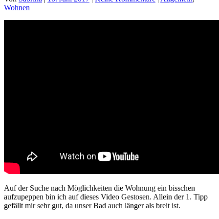
Wohnen
Auf der Suche nach Möglichkeiten die Wohnung ein bisschen
aufzupeppen bin ich auf dieses Video Gestosen. Allein der 1. Tipp
gefällt mir sehr gut, da unser Bad auch länger als breit ist.