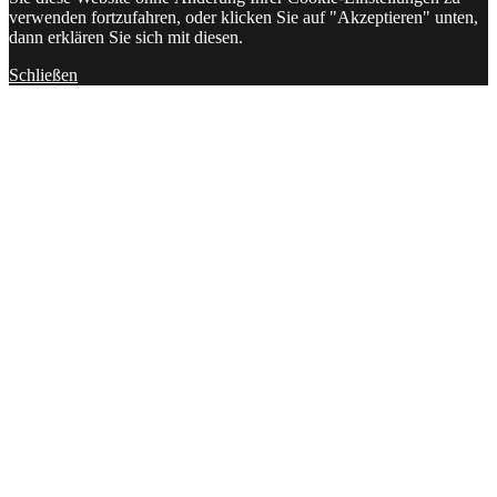
verwenden fortzufahren, oder klicken Sie auf "Akzeptieren" unten,
dann erklären Sie sich mit diesen.
Schließen