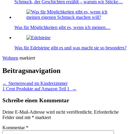
Schmuck, der Geschichten erzählt – warum wir Stücke…
Was für Möglichkeiten gibt es, wenn ich meinen…
Was für Edelsteine gibt es und was macht sie so besonders?
Wohnen
markiert
Beitragsnavigation
←
Sternenwand im Kinderzimmer
1 Cent Produkte auf Amazon Teil 1
→
Schreibe einen Kommentar
Deine E-Mail-Adresse wird nicht veröffentlicht.
Erforderliche
Felder sind mit
*
markiert
Kommentar
*