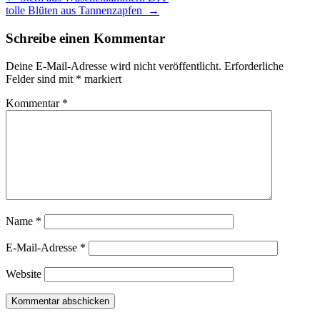
tolle Blüten aus Tannenzapfen
→
Schreibe einen Kommentar
Deine E-Mail-Adresse wird nicht veröffentlicht.
Erforderliche
Felder sind mit
*
markiert
Kommentar
*
Name
*
E-Mail-Adresse
*
Website