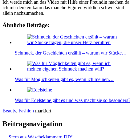
Ich werde mich an das Video mit Hilfe einer Freundin machen da
ich mir denken kann das manche Figuren wirklich schwer sind
allein nachzumachen.
Ähnliche Beiträge:
Schmuck, der Geschichten erzählt – warum wir Stücke…
Was für Möglichkeiten gibt es, wenn ich meinen…
Was für Edelsteine gibt es und was macht sie so besonders?
Beauty
,
Fashion
markiert
Beitragsnavigation
←
Stern aus Wäscheklammern DIY