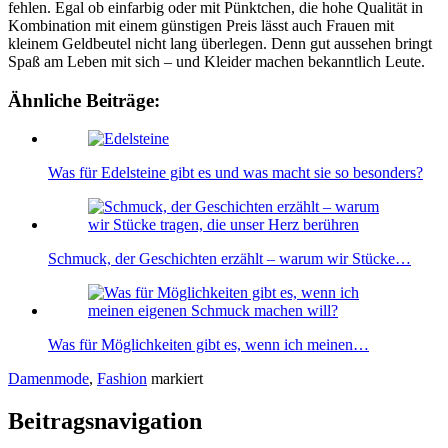
fehlen. Egal ob einfarbig oder mit Pünktchen, die hohe Qualität in
Kombination mit einem günstigen Preis lässt auch Frauen mit
kleinem Geldbeutel nicht lang überlegen. Denn gut aussehen bringt
Spaß am Leben mit sich – und Kleider machen bekanntlich Leute.
Ähnliche Beiträge:
Was für Edelsteine gibt es und was macht sie so besonders?
Schmuck, der Geschichten erzählt – warum wir Stücke…
Was für Möglichkeiten gibt es, wenn ich meinen…
Damenmode
,
Fashion
markiert
Beitragsnavigation