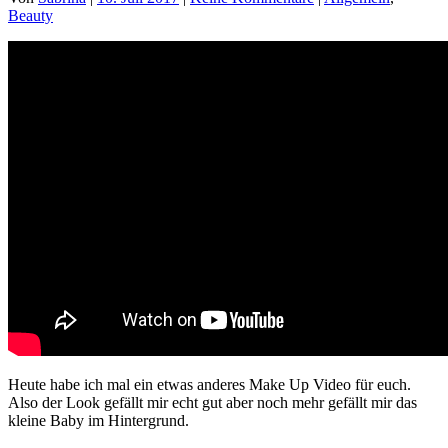
Beauty
Heute habe ich mal ein etwas anderes Make Up Video für euch.
Also der Look gefällt mir echt gut aber noch mehr gefällt mir das
kleine Baby im Hintergrund.