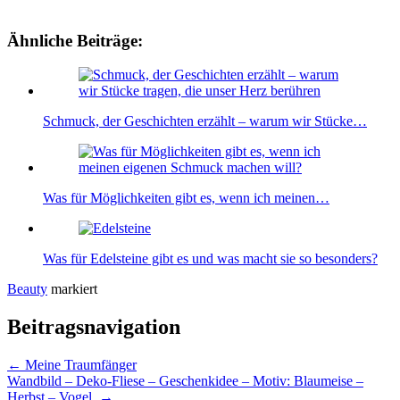
Ähnliche Beiträge:
Schmuck, der Geschichten erzählt – warum wir Stücke…
Was für Möglichkeiten gibt es, wenn ich meinen…
Was für Edelsteine gibt es und was macht sie so besonders?
Beauty
markiert
Beitragsnavigation
←
Meine Traumfänger
Wandbild – Deko-Fliese – Geschenkidee – Motiv: Blaumeise –
Herbst – Vogel
→