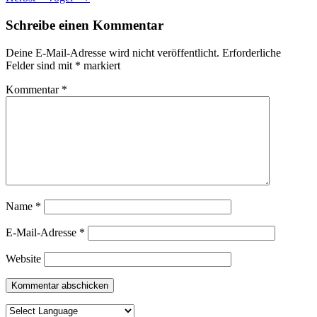
Schreibe einen Kommentar
Deine E-Mail-Adresse wird nicht veröffentlicht.
Erforderliche
Felder sind mit
*
markiert
Kommentar
*
Name
*
E-Mail-Adresse
*
Website