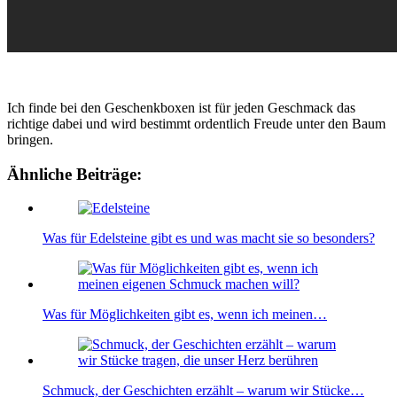
Ich finde bei den Geschenkboxen ist für jeden Geschmack das
richtige dabei und wird bestimmt ordentlich Freude unter den Baum
bringen.
Ähnliche Beiträge:
Was für Edelsteine gibt es und was macht sie so besonders?
Was für Möglichkeiten gibt es, wenn ich meinen…
Schmuck, der Geschichten erzählt – warum wir Stücke…