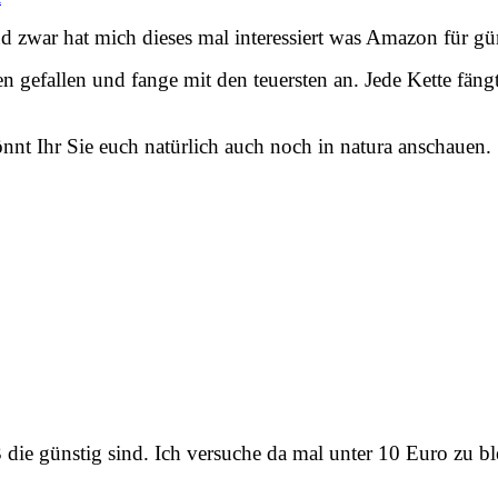
zwar hat mich dieses mal interessiert was Amazon für güns
ten gefallen und fange mit den teuersten an. Jede Kette fä
nnt Ihr Sie euch natürlich auch noch in natura anschauen.
 die günstig sind. Ich versuche da mal unter 10 Euro zu bl