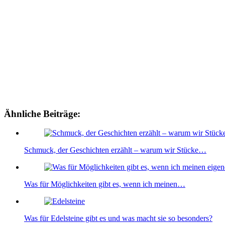
Ähnliche Beiträge:
Schmuck, der Geschichten erzählt – warum wir Stücke…
Was für Möglichkeiten gibt es, wenn ich meinen…
Was für Edelsteine gibt es und was macht sie so besonders?