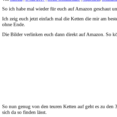
So ich habe mal wieder für euch auf Amazon geschaut und 
Ich zeig euch jetzt einfach mal die Ketten die mir am bes
ohne Ende.
Die Bilder verlinken euch dann direkt auf Amazon. So kö
So nun genug von den teuren Ketten auf geht es zu den 3
sich da so finden lässt.