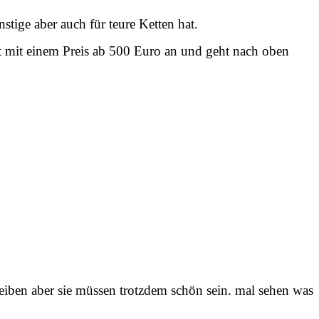
tige aber auch für teure Ketten hat.
ngt mit einem Preis ab 500 Euro an und geht nach oben
eiben aber sie müssen trotzdem schön sein. mal sehen was