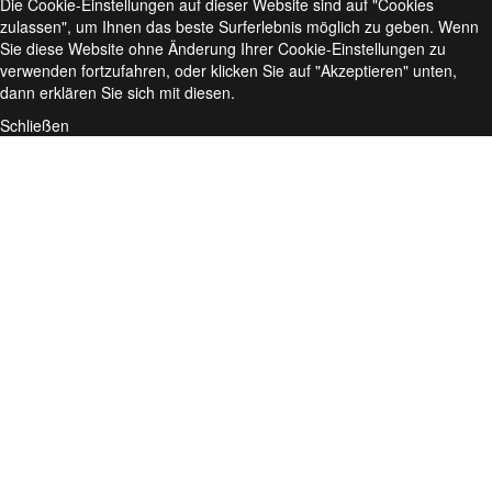
Die Cookie-Einstellungen auf dieser Website sind auf "Cookies
zulassen", um Ihnen das beste Surferlebnis möglich zu geben. Wenn
Sie diese Website ohne Änderung Ihrer Cookie-Einstellungen zu
verwenden fortzufahren, oder klicken Sie auf "Akzeptieren" unten,
dann erklären Sie sich mit diesen.
Schließen