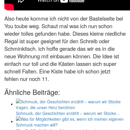
Also heute komme ich nicht von der Bastelseite bei
You toube weg. Schaut mal was ich nun schon
wieder tolles gefunden habe. Dieses kleine niedliche
Regal ist super geeignet für den Schreib oder
Schminktisch. ich hoffe gerade das wir es in die
neue Wohnung mit einbauen können. Die Idee ist
einfach nur toll und die Kästen lassen sich super
schnell Falten. Eine Kiste habe ich schon jetzt
fehlen nur noch 11.
Ähnliche Beiträge:
Schmuck, der Geschichten erzählt – warum wir Stücke…