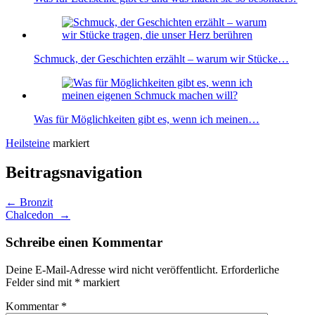
Schmuck, der Geschichten erzählt – warum wir Stücke…
Was für Möglichkeiten gibt es, wenn ich meinen…
Heilsteine
markiert
Beitragsnavigation
←
Bronzit
Chalcedon
→
Schreibe einen Kommentar
Deine E-Mail-Adresse wird nicht veröffentlicht.
Erforderliche
Felder sind mit
*
markiert
Kommentar
*