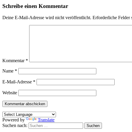
Schreibe einen Kommentar
Deine E-Mail-Adresse wird nicht veröffentlicht.
Erforderliche Felder 
Kommentar
*
Name
*
E-Mail-Adresse
*
Website
Powered by
Translate
Suchen nach: