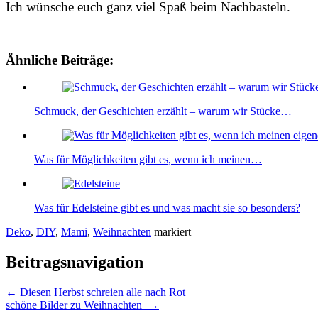
Ich wünsche euch ganz viel Spaß beim Nachbasteln.
Ähnliche Beiträge:
Schmuck, der Geschichten erzählt – warum wir Stücke…
Was für Möglichkeiten gibt es, wenn ich meinen…
Was für Edelsteine gibt es und was macht sie so besonders?
Deko
,
DIY
,
Mami
,
Weihnachten
markiert
Beitragsnavigation
←
Diesen Herbst schreien alle nach Rot
schöne Bilder zu Weihnachten
→