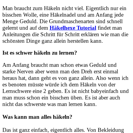
Man braucht zum Häkeln nicht viel. Eigentlich nur ein
bisschen Wolle, eine Häkelnadel und am Anfang jede
Menge Geduld. Die Grundmaschenarten sind schnell
gelernt und auf dem
Häkelhexe Tutorial
findet man
Anleitungen die Schritt für Schritt erklären wie man die
schönsten Dinge ganz allein herstellen kann.
Ist es schwer häkeln zu lernen?
Am Anfang braucht man schon etwas Geduld und
starke Nerven aber wenn man den Dreh erst einmal
heraus hat, dann geht es von ganz allein. Also wenn ich
es benoten müsste würde ich dem Häkeln von der
Lernschwere eine 2 geben. Es ist nicht babyeinfach und
man muss schon ein bisschen üben. Es ist aber auch
nicht das schwerste was man lernen kann.
Was kann man alles häkeln?
Das ist ganz einfach, eigentlich alles. Von Bekleidung