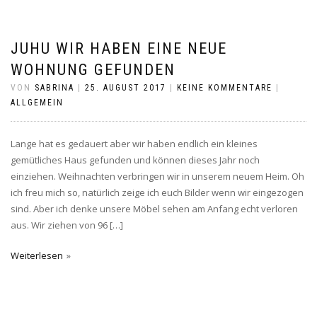
JUHU WIR HABEN EINE NEUE
WOHNUNG GEFUNDEN
VON
SABRINA
|
25. AUGUST 2017
|
KEINE KOMMENTARE
|
ALLGEMEIN
Lange hat es gedauert aber wir haben endlich ein kleines
gemütliches Haus gefunden und können dieses Jahr noch
einziehen. Weihnachten verbringen wir in unserem neuem Heim. Oh
ich freu mich so, natürlich zeige ich euch Bilder wenn wir eingezogen
sind. Aber ich denke unsere Möbel sehen am Anfang echt verloren
aus. Wir ziehen von 96 […]
Weiterlesen