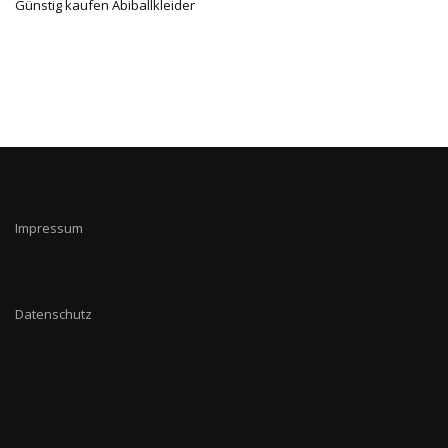
Günstig kaufen Abiballkleider
Impressum
Datenschutz