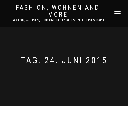
FASHION, WOHNEN AND
MORE
NAVIGATI
UMSCHAL
FASHION, WOHNEN, DEKO UND MEHR. ALLES UNTER EINEM DACH
TAG:
24. JUNI 2015