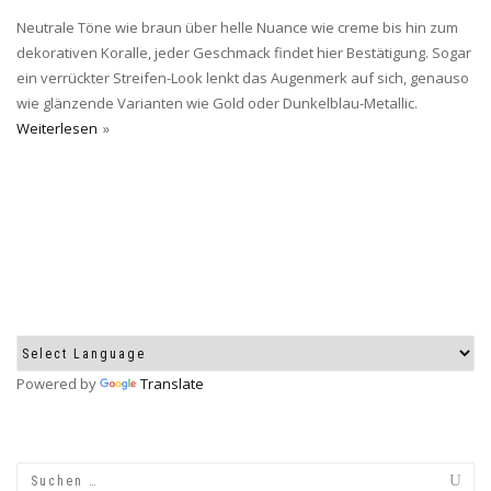
Neutrale Töne wie braun über helle Nuance wie creme bis hin zum
dekorativen Koralle, jeder Geschmack findet hier Bestätigung. Sogar
ein verrückter Streifen-Look lenkt das Augenmerk auf sich, genauso
wie glänzende Varianten wie Gold oder Dunkelblau-Metallic.
Weiterlesen
Powered by
Translate