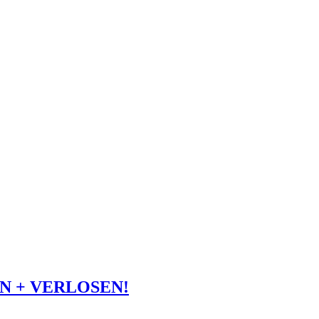
EN + VERLOSEN!