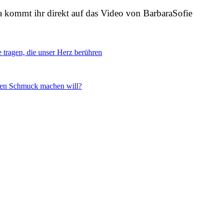
a kommt ihr direkt auf das Video von BarbaraSofie