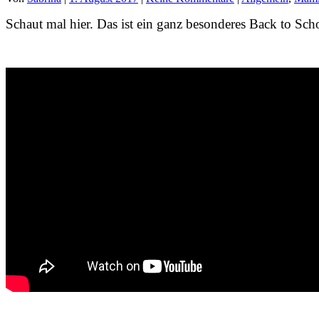
Schaut mal hier. Das ist ein ganz besonderes Back to Sc