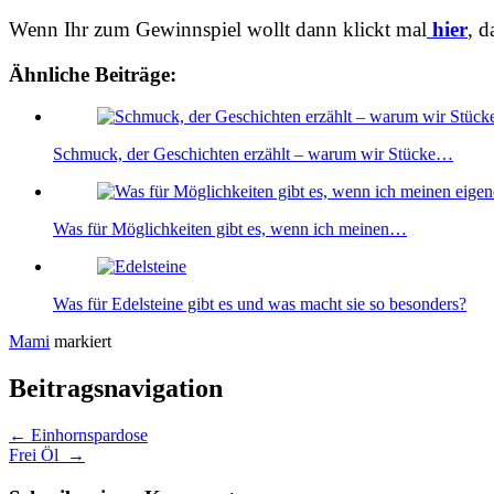
Wenn Ihr zum Gewinnspiel wollt dann klickt mal
hier
, d
Ähnliche Beiträge:
Schmuck, der Geschichten erzählt – warum wir Stücke…
Was für Möglichkeiten gibt es, wenn ich meinen…
Was für Edelsteine gibt es und was macht sie so besonders?
Mami
markiert
Beitragsnavigation
←
Einhornspardose
Frei Öl
→