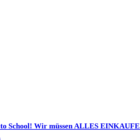
to School! Wir müssen ALLES EINKAUF
i