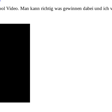
hool Video. Man kann richtig was gewinnen dabei und ich 