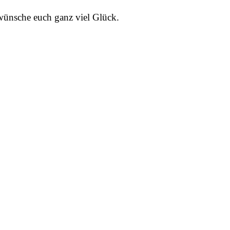
wünsche euch ganz viel Glück.