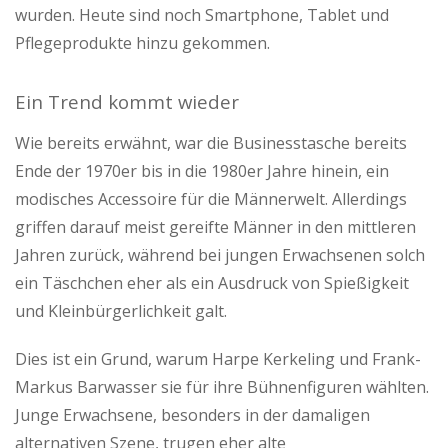
wurden. Heute sind noch Smartphone, Tablet und
Pflegeprodukte hinzu gekommen.
Ein Trend kommt wieder
Wie bereits erwähnt, war die Businesstasche bereits
Ende der 1970er bis in die 1980er Jahre hinein, ein
modisches Accessoire für die Männerwelt. Allerdings
griffen darauf meist gereifte Männer in den mittleren
Jahren zurück, während bei jungen Erwachsenen solch
ein Täschchen eher als ein Ausdruck von Spießigkeit
und Kleinbürgerlichkeit galt.
Dies ist ein Grund, warum Harpe Kerkeling und Frank-
Markus Barwasser sie für ihre Bühnenfiguren wählten.
Junge Erwachsene, besonders in der damaligen
alternativen Szene, trugen eher alte