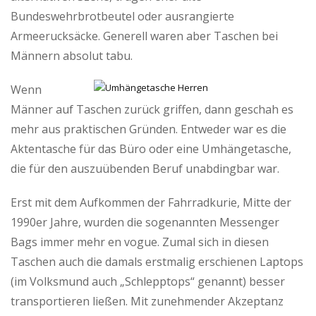
Bundeswehrbrotbeutel oder ausrangierte
Armeerucksäcke. Generell waren aber Taschen bei
Männern absolut tabu.
Wenn
Männer auf Taschen zurück griffen, dann geschah es
mehr aus praktischen Gründen. Entweder war es die
Aktentasche für das Büro oder eine Umhängetasche,
die für den auszuübenden Beruf unabdingbar war.
Erst mit dem Aufkommen der Fahrradkurie, Mitte der
1990er Jahre, wurden die sogenannten Messenger
Bags immer mehr en vogue. Zumal sich in diesen
Taschen auch die damals erstmalig erschienen Laptops
(im Volksmund auch „Schlepptops“ genannt) besser
transportieren ließen. Mit zunehmender Akzeptanz