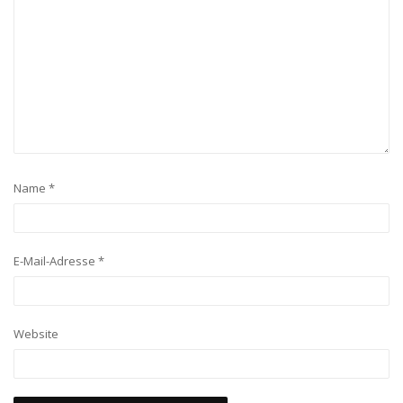
Name
*
E-Mail-Adresse
*
Website