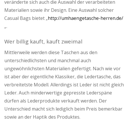
veränderte sich auch die Auswahl der verarbeiteten
Materialien sowie ihr Design. Eine Auswahl solcher
Casual Bags bietet „
http://umhaengetasche-herren.de/
„.
Wer billig kauft, kauft zweimal
Mittlerweile werden diese Taschen aus den
unterschiedlichsten und manchmal auch
ungewöhnlichsten Materialien gefertigt. Nach wie vor
ist aber der eigentliche Klassiker, die Ledertasche, das
verbreitetste Modell. Allerdings ist Leder ist nicht gleich
Leder. Auch minderwertige gepresste Lederspäne
dürfen als Lederprodukte verkauft werden. Der
Unterschied macht sich lediglich beim Preis bemerkbar
sowie an der Haptik des Produktes.