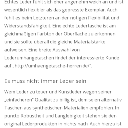
Echtes Leder fühlt sich eher angenehm weich an und ist
wesentlich flexibler als das gepresste Exemplar. Auch
fehlt es beim Letzteren an der nötigen Flexibilität und
Widerstandsfähigkeit. Eine echte Ledertasche ist am
gleichmäßigen Farbton der Oberfläche zu erkennen
und sie sollte überall die gleiche Materialstärke
aufweisen. Eine breite Auswahl von
Lederumhängetaschen findet der interessierte Kunde
auf „http://umhaengetasche-herren.de/“.
Es muss nicht immer Leder sein
Wem Leder zu teuer und Kunstleder wegen seiner
„einfacheren“ Qualität zu billig ist, dem seien alternativ
Taschen aus synthetischen Materialien empfohlen. In
puncto Robustheit und Langlebigkeit stehen sie den
original Lederprodukten in nichts nach. Auch hierzu ist