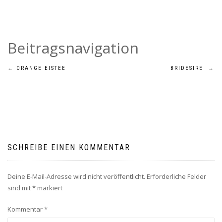
Beitragsnavigation
←
ORANGE EISTEE
BRIDESIRE
→
SCHREIBE EINEN KOMMENTAR
Deine E-Mail-Adresse wird nicht veröffentlicht.
Erforderliche Felder
sind mit
*
markiert
Kommentar
*