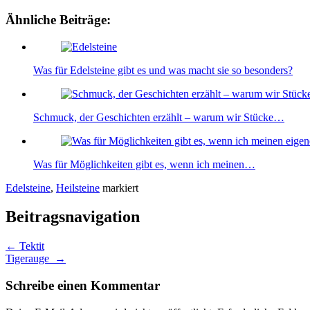
Ähnliche Beiträge:
Was für Edelsteine gibt es und was macht sie so besonders?
Schmuck, der Geschichten erzählt – warum wir Stücke…
Was für Möglichkeiten gibt es, wenn ich meinen…
Edelsteine
,
Heilsteine
markiert
Beitragsnavigation
←
Tektit
Tigerauge
→
Schreibe einen Kommentar