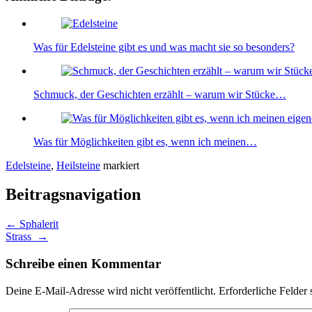
Was für Edelsteine gibt es und was macht sie so besonders?
Schmuck, der Geschichten erzählt – warum wir Stücke…
Was für Möglichkeiten gibt es, wenn ich meinen…
Edelsteine
,
Heilsteine
markiert
Beitragsnavigation
←
Sphalerit
Strass
→
Schreibe einen Kommentar
Deine E-Mail-Adresse wird nicht veröffentlicht.
Erforderliche Felder 