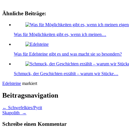
Ähnliche Beiträge:
Was für Möglichkeiten gibt es, wenn ich meinen…
Was für Edelsteine gibt es und was macht sie so besonders?
Schmuck, der Geschichten erzählt – warum wir Stücke…
Edelsteine
markiert
Beitragsnavigation
←
Schwefelkies/Pyrit
Skapolith
→
Schreibe einen Kommentar