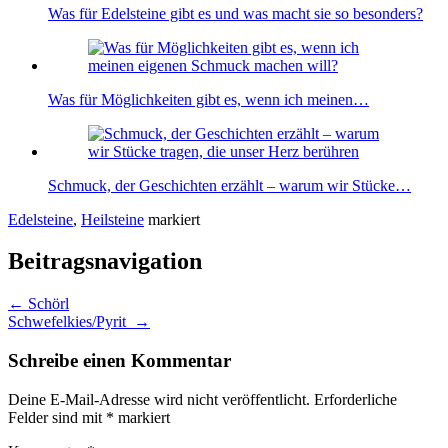
Was für Edelsteine gibt es und was macht sie so besonders?
Was für Möglichkeiten gibt es, wenn ich meinen…
Schmuck, der Geschichten erzählt – warum wir Stücke…
Edelsteine
,
Heilsteine
markiert
Beitragsnavigation
←
Schörl
Schwefelkies/Pyrit
→
Schreibe einen Kommentar
Deine E-Mail-Adresse wird nicht veröffentlicht.
Erforderliche
Felder sind mit
*
markiert