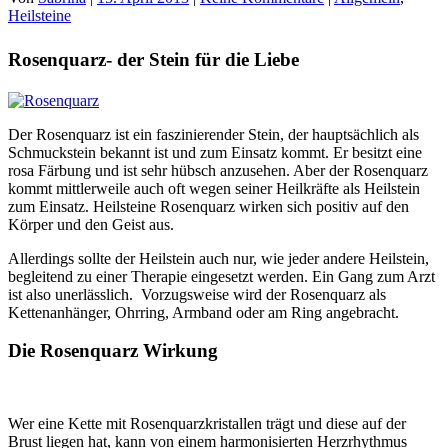
Heilsteine
Rosenquarz- der Stein für die Liebe
Der Rosenquarz ist ein faszinierender Stein, der hauptsächlich als
Schmuckstein bekannt ist und zum Einsatz kommt. Er besitzt eine
rosa Färbung und ist sehr hübsch anzusehen. Aber der Rosenquarz
kommt mittlerweile auch oft wegen seiner Heilkräfte als Heilstein
zum Einsatz. Heilsteine Rosenquarz wirken sich positiv auf den
Körper und den Geist aus.
Allerdings sollte der Heilstein auch nur, wie jeder andere Heilstein,
begleitend zu einer Therapie eingesetzt werden. Ein Gang zum Arzt
ist also unerlässlich. Vorzugsweise wird der Rosenquarz als
Kettenanhänger, Ohrring, Armband oder am Ring angebracht.
Die Rosenquarz Wirkung
Wer eine Kette mit Rosenquarzkristallen trägt und diese auf der
Brust liegen hat, kann von einem harmonisierten Herzrhythmus