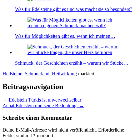
Was für Edelsteine gibt es und was macht sie so besonders?
Was für Möglichkeiten gibt es, wenn ich meinen…
Schmuck, der Geschichten erzählt – warum wir Stücke…
Heilsteine
,
Schmuck mit Heilwirkung
markiert
Beitragsnavigation
←
Edelstein Türkis ist unverwechselbar
Achat Edelstein und seine Bedeutung
→
Schreibe einen Kommentar
Deine E-Mail-Adresse wird nicht veröffentlicht.
Erforderliche
Felder sind mit
*
markiert