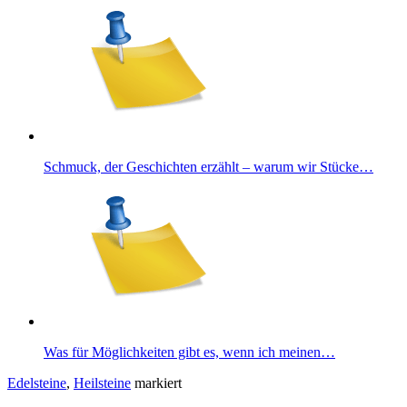
Schmuck, der Geschichten erzählt – warum wir Stücke…
Was für Möglichkeiten gibt es, wenn ich meinen…
Edelsteine
,
Heilsteine
markiert